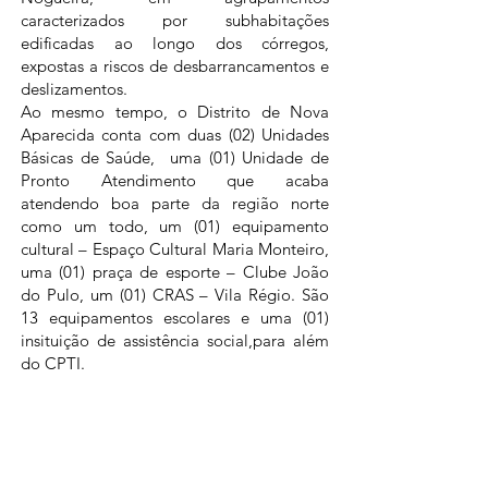
caracterizados por subhabitações
edificadas ao longo dos córregos,
expostas a riscos de desbarrancamentos e
deslizamentos.
Ao mesmo tempo, o Distrito de Nova
Aparecida conta com duas (02) Unidades
Básicas de Saúde, uma (01) Unidade de
Pronto Atendimento que acaba
atendendo boa parte da região norte
como um todo, um (01) equipamento
cultural – Espaço Cultural Maria Monteiro,
uma (01) praça de esporte – Clube João
do Pulo, um (01) CRAS – Vila Régio. São
13 equipamentos escolares e uma (01)
insituição de assistência social,para além
do CPTI.