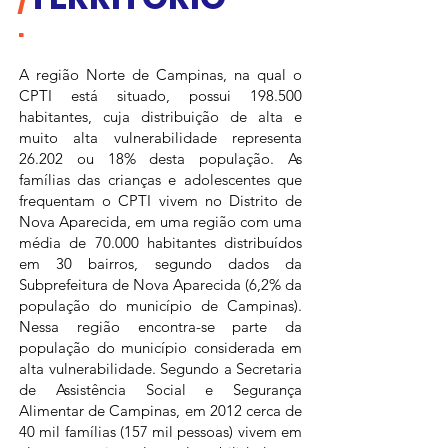
/
.
A região Norte de Campinas, na qual o
CPTI está situado, possui 198.500
habitantes, cuja distribuição de alta e
muito alta vulnerabilidade representa
26.202 ou 18% desta população. As
famílias das crianças e adolescentes que
frequentam o CPTI vivem no Distrito de
Nova Aparecida, em uma região com uma
média de 70.000 habitantes distribuídos
em 30 bairros, segundo dados da
Subprefeitura de Nova Aparecida (6,2% da
população do município de Campinas).
Nessa região encontra-se parte da
população do município considerada em
alta vulnerabilidade. Segundo a Secretaria
de Assistência Social e Segurança
Alimentar de Campinas, em 2012 cerca de
40 mil famílias (157 mil pessoas) vivem em