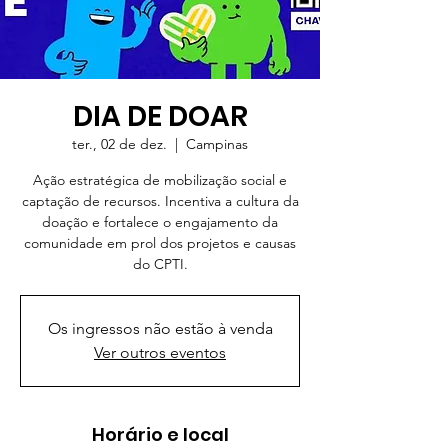
DIA DE DOAR
ter., 02 de dez.
  |  
Campinas
Ação estratégica de mobilização social e
captação de recursos. Incentiva a cultura da
doação e fortalece o engajamento da
comunidade em prol dos projetos e causas
do CPTI.
Os ingressos não estão à venda
Ver outros eventos
Horário e local