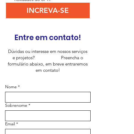
INCREVA-SE
Entre em contato!
Dúvidas ou interesse em nossos serviços
e projetos? Preencha o
formulário abaixo, em breve entraremos
em contato!
Nome
*
Sobrenome
*
Email
*