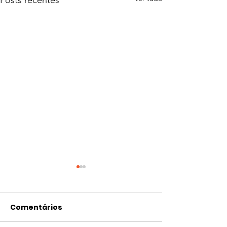
Posts recentes
Comentários