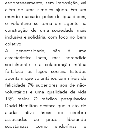
espontaneamente, sem imposição, vai 
além de uma simples ajuda. Em um 
mundo marcado pelas desigualdades, 
o voluntário se torna um agente na 
construção de uma sociedade mais 
inclusiva e solidária, com foco no bem 
coletivo. 
A generosidade, não é uma 
característica inata, mas aprendida 
socialmente e a colaboração mútua 
fortalece os laços sociais. Estudos 
apontam que voluntários têm níveis de 
felicidade 7% superiores aos de não-
voluntários e uma qualidade de vida 
13% maior. O médico pesquisador 
David Hamilton destaca que o ato de 
ajudar ativa áreas do cérebro 
associadas ao prazer, liberando 
substâncias como endorfinas e 