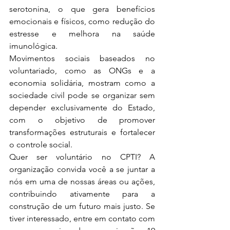
serotonina, o que gera benefícios 
emocionais e físicos, como redução do 
estresse e melhora na saúde 
imunológica.
Movimentos sociais baseados no 
voluntariado, como as ONGs e a 
economia solidária, mostram como a 
sociedade civil pode se organizar sem 
depender exclusivamente do Estado, 
com o objetivo de promover 
transformações estruturais e fortalecer 
o controle social.
Quer ser voluntário no CPTI? A 
organização convida você a se juntar a 
nós em uma de nossas áreas ou ações, 
contribuindo ativamente para a 
construção de um futuro mais justo. Se 
tiver interessado, entre em contato com 